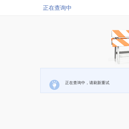
正在查询中
正在查询中，请刷新重试