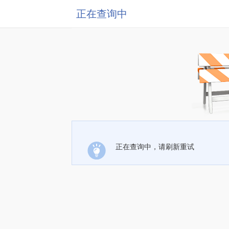
正在查询中
正在查询中，请刷新重试