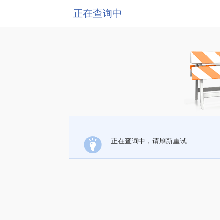
正在查询中
正在查询中，请刷新重试