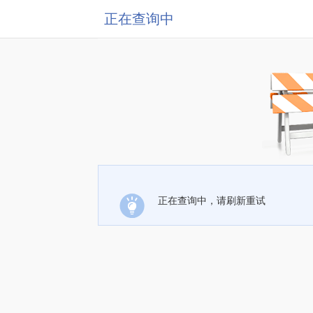
正在查询中
正在查询中，请刷新重试